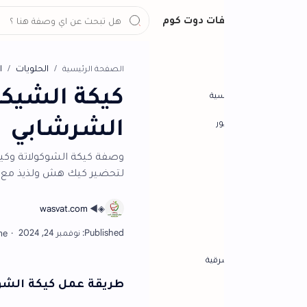
ات دوت كوم
الحلويات
الشيف نجلاء الشرشاب
الصفحة الرئيسية
كيكة الشيكولاتة بط
سية
الشرشابي
ور
وصفة كيكة الشوكولاتة وكيكة بصوص الشيكو
لتحضير كيك هش ولذيذ مع صوص الشوكولاتة ا
رقية
طريقة عمل كيكة الشوكولاتة للشيف 