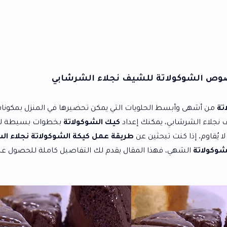
ة للشيف نجلاء الشرشابي
الحلويات التي يمكن تحضيرها في المنزل بمكونات سهلة
يمكنك إعداد
كيك الشوكولاتة
بخطوات بسيطة للحصول على
تبحثين عن
طريقة عمل كيكة الشوكولاتة نجلاء الشرشابي
فهذا المقال يقدم لك التفاصيل كاملة للحصول على أفضل كيكة