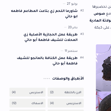
وشكلها. سنقدم لكم أفضل تتبيلة يمكن…
شاورما اللحم زي بتاعت المطاعم فاطمه
ابو حاتي
طريقة عمل الحجازية الأصلية زي
المحلات للشيف فاطمة أبو حاتي
طريقة عمل الكنافة بالمانجو للشيف
فاطمة أبو حاتي
أطباق والوصفات