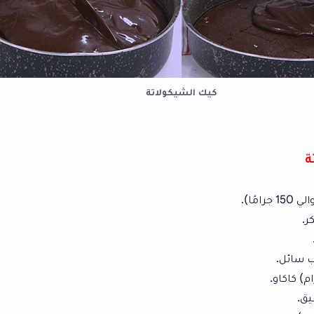
كيك الشيكولاتة