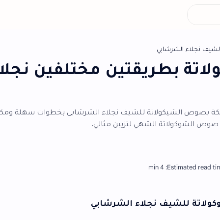
ي
أش
ريقتين مختلفين نجلاء
لاتة للشيف نجلاء الشرشابي بخطوات سهلة ومكونات بسيطة
لشهي لتزيين مثالي.
نجلاء الشرشابي