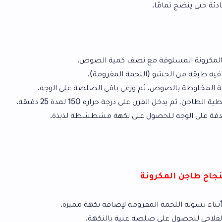
ًا.
وقة مع نصف كمية الصوص.
 (اللحمة المفرومة).
ص، ثم وزعي باقي الصلصة على الوجه.
درجة حرارة 150 لمدة 25 دقيقة.
للحصول على نكهة مشطشطة لذيذة.
رونة
ة المفرومة لإضافة نكهة مميزة.
 صلصة غنية بالنكهة.