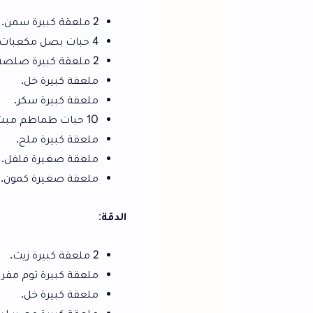
2 ملعقة كبيرة سمن.
4 حبات بصل مكعبات (حوالي 500 جم).
2 ملعقة كبيرة صلصة.
ملعقة كبيرة خل.
ملعقة كبيرة سكر.
10 حبات طماطم مبشورة (حوالي 1 كيلو).
ملعقة كبيرة ملح.
ملعقة صغيرة فلفل.
ملعقة صغيرة كمون.
الدقة
:
2 ملعقة كبيرة زيت.
ملعقة كبيرة ثوم مفروم.
ملعقة كبيرة خل.