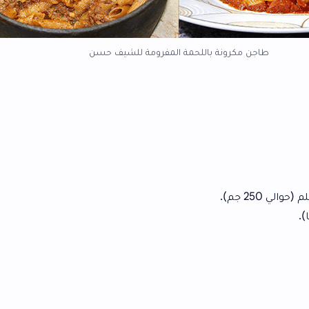
ة باللحمة المفرومة للشيف حسن