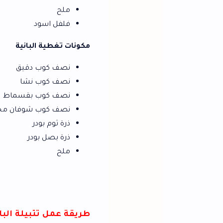
ملح
فلفل اسود
مكونات تغطية البانية
نصف كوب دقيق
نصف كوب نشا
نصف كوب بقسماط
نصف كوب شوفان مجروش
ذرة ثوم بودر
ذرة بصل بودر
ملح
طريقة عمل تتبيلة البانيه للشيف فاط