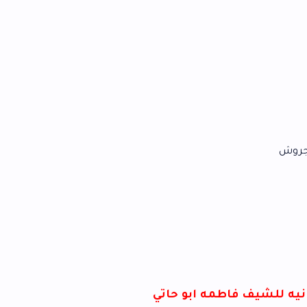
مه ابو حاتي