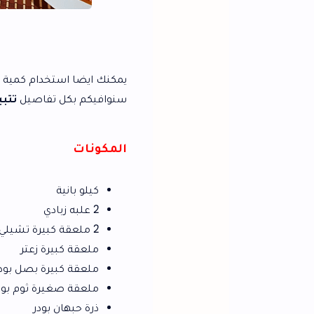
تت
يمكنك ايضا استخدام كمية بسيطة وتفريز باقي ك
سنوافيكم بكل تفاصيل
تتبيلة البانيه سهلة
.
المكونات
كيلو بانية
2 علبه زبادي
2 ملعقة كبيرة تشيلي صوص
ملعقة كبيرة زعتر
ملعقة كبيرة بصل بودر
ملعقة صغيرة ثوم بودر
ذرة حبهان بودر