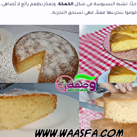
بوسة في شكل
الكعكة
، وتمتاز بطعم رائع لا يُضاهى، تقنيات وأسرار
لاً، فهي تستحق التجربة.
ال