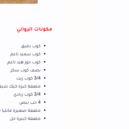
ا
مكونات الرواني
كوب دقيق
كوب سميد ناعم
كوب جوز هند ناعم
نصف كوب سكر
3/4 كوب زيت
ملعقة كبرة كيك شيف
3/4 كوب زبادي
4 حب بيض
ملعقة صغيرة فانليا سائلة
ملعقة كبيرة خل