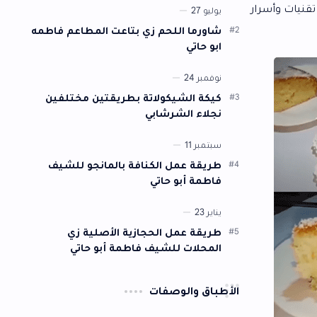
وشكلها. سنقدم لكم أفضل تتبيلة يمكن…
شاورما اللحم زي بتاعت المطاعم فاطمه
ابو حاتي
كيكة الشيكولاتة بطريقتين مختلفين
نجلاء الشرشابي
طريقة عمل الكنافة بالمانجو للشيف
فاطمة أبو حاتي
طريقة عمل الحجازية الأصلية زي
المحلات للشيف فاطمة أبو حاتي
أطباق والوصفات