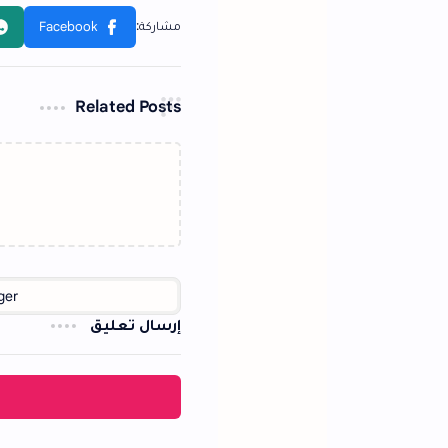
Related Posts
إرسال تعليق