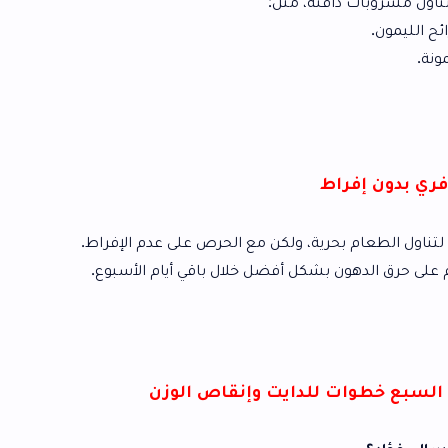
ئة، مثل:
ية، ولكن مع الحرص على عدم الإفراط.
شكل أفضل خلال باقي أيام الأسبوع.
لدايت وإنقاص الوزن