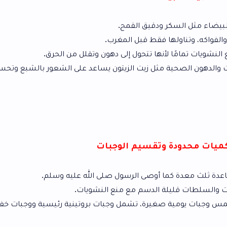
 ودقيق القمح.
ا فقط قبل المغرب.
نها تتحول إلى دهون وتقلل من الحرق.
ة مثل زيت الزيتون يساعد على الشعور بالشبع وتحسين النظام
 وتقسيم الوجبات
ا أوصى الرسول صلى الله عليه وسلم.
ة الدسم مع منع النشويات.
غيرة، تشمل وجبات بروتينية رئيسية ووجبات خفيفة.