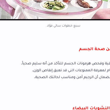
سبع خطوات سالي فؤاد
 الجسم للتأكد من أنه سليم صحياً.
 التي قد تعيق إنقاص الوزن.
من ومناسب لحالتك الصحية.
ضاء