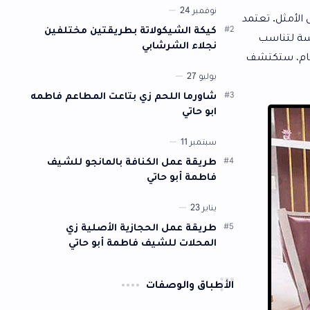
وشكلها. سنقدم لكم أفضل تتبيلة يمكن…
كيكة الشيكولاتة بطريقتين مختلفين
نجلاء الشرشابي
شاورما اللحم زي بتاعت المطاعم فاطمه
ابو حاتي
طريقة عمل الكنافة بالمانجو للشيف
فاطمة أبو حاتي
طريقة عمل الحجازية الأصلية زي
المحلات للشيف فاطمة أبو حاتي
أطباق والوصفات