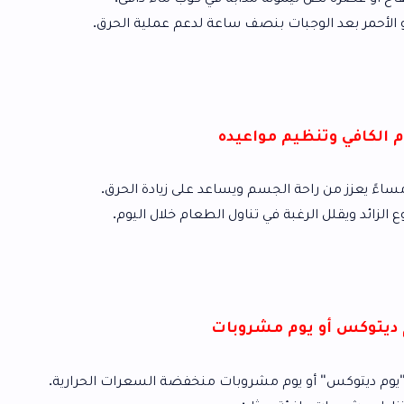
بات بنصف ساعة لدعم عملية الحرق.
م مواعيده
بة في تناول الطعام خلال اليوم.
م مشروبات
 يوم مشروبات منخفضة السعرات الحرارية.