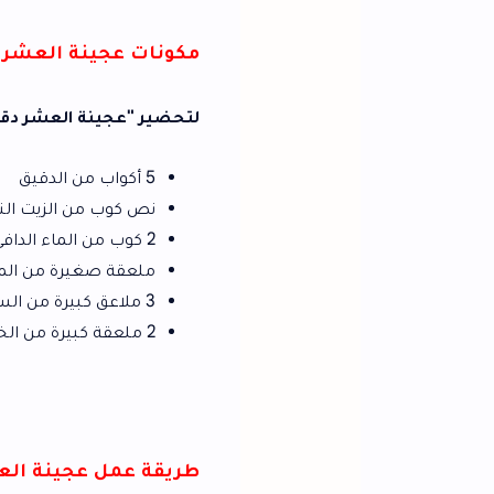
مكونات عجينة العشر دقائق
لتحضير "عجينة العشر دقائق"، ستحتاج إلى ال
5 أكواب من الدقيق
نص كوب من الزيت النباتي
2 كوب من الماء الدافئ
ملعقة صغيرة من الملح
3 ملاعق كبيرة من السكر
2 ملعقة كبيرة من الخميرة
طريقة عمل عجينة العشر دقائق مكتو