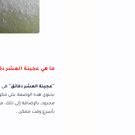
طريقة
ما هي عجينة العشر دقائق؟
"
عجينة العشر دقائق
" هي وصفة سهلة وسريعة 
تحتوي هذه الوصفة على مكونات بسيطة ومتوفرة
محدود. بالإضافة إلى ذلك، فإن هذه الوصفة تعد 
بأسرع وقت ممكن .